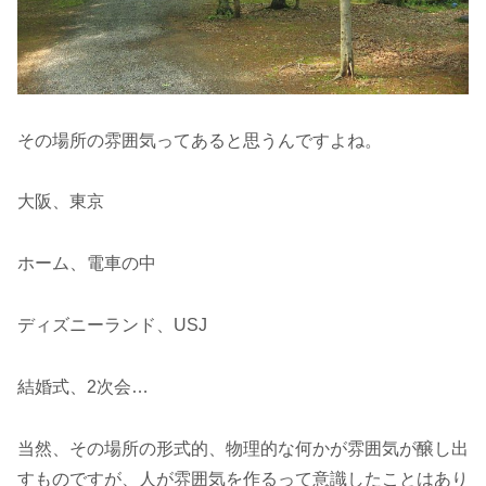
その場所の雰囲気ってあると思うんですよね。
大阪、東京
ホーム、電車の中
ディズニーランド、USJ
結婚式、2次会…
当然、その場所の形式的、物理的な何かが雰囲気が醸し出
すものですが、人が雰囲気を作るって意識したことはあり