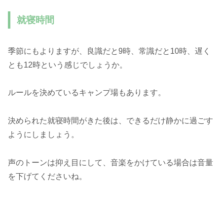
就寝時間
季節にもよりますが、良識だと9時、常識だと10時、遅く
とも12時という感じでしょうか。
ルールを決めているキャンプ場もあります。
決められた就寝時間がきた後は、できるだけ静かに過ごす
ようにしましょう。
声のトーンは抑え目にして、音楽をかけている場合は音量
を下げてくださいね。