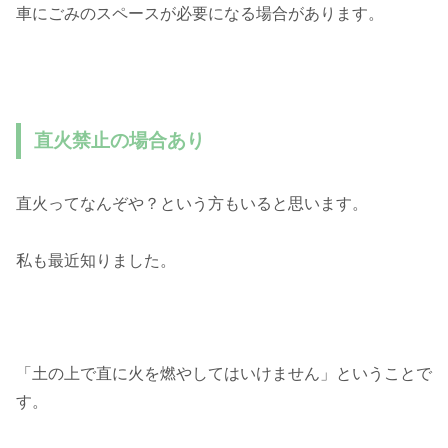
車にごみのスペースが必要になる場合があります。
直火禁止の場合あり
直火ってなんぞや？という方もいると思います。
私も最近知りました。
「土の上で直に火を燃やしてはいけません」ということで
す。