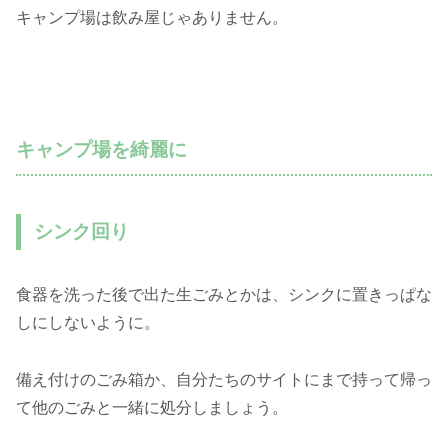
キャンプ場は飲み屋じゃありません。
キャンプ場を綺麗に
シンク回り
食器を洗った後で出た生ごみとかは、シンクに置きっぱな
しにしないように。
備え付けのごみ箱か、自分たちのサイトにまで持って帰っ
て他のごみと一緒に処分しましょう。