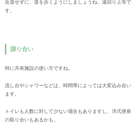
近道せずに、道を歩くようにしましょうね。遠回り上等で
す。
譲り合い
特に共有施設の使い方ですね。
流し台やシャワーなどは、時間帯によっては大変込み合い
ます。
トイレも人数に対して少ない場合もありますし、洋式便座
の取り合いもあるかも。