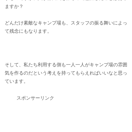
ますか？
どんだけ素敵なキャンプ場も、スタッフの振る舞いによっ
て残念にもなります。
そして、私たち利用する側も一人一人がキャンプ場の雰囲
気を作るのだという考えを持ってもらえればいいなと思っ
ています。
スポンサーリンク