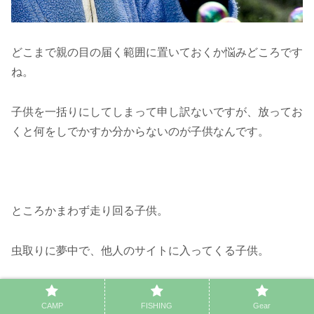
どこまで親の目の届く範囲に置いておくか悩みどころです
ね。
子供を一括りにしてしまって申し訳ないですが、放ってお
くと何をしでかすか分からないのが子供なんです。
ところかまわず走り回る子供。
虫取りに夢中で、他人のサイトに入ってくる子供。
夜中でも騒ぎまくる子供。
CAMP
FISHING
Gear