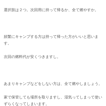
選択肢は２つ。次回用に持って帰るか、全て燃やすか。
頻繁にキャンプする方は持って帰った方がいいと思いま
す。
次回の燃料代が安くつきますし。
あまりキャンプなどをしない方は、全て燃やしましょう。
家で保管しても場所を取りますし、湿気ってしまって使い
ずらくなってしまいます。