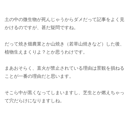
土の中の微生物が死んじゃうからダメだって記事をよく見
かけるのですが、甚だ疑問ですね。
だって焼き畑農業とか山焼き（若草山焼きなど）した後、
植物生えまくりよ？とか思うわけです。
まあおそらく、直火が禁止されている理由は景観を損ねる
ことが一番の理由だと思います。
そこら中が黒くなってしまいますし、芝生とか燃えちゃっ
て穴だらけになりますしね。