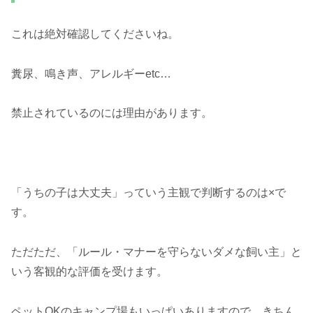
これは絶対確認してくださいね。
糞尿、鳴き声、アレルギーetc…
禁止されているのには理由があります。
「うちの子は大丈夫」っていう主観で判断するのは×で
す。
ただただ、「ルール・マナーを守らないダメな飼い主」と
いう客観的な評価を受けます。
ペットOKのキャンプ場もいっぱいありますので、きちん