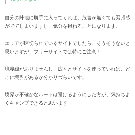
自分の陣地に勝手に入ってくれば、危害が無くても緊張感
がでてしまいますし、気分を損ねることになります。
エリアが区切られているサイトでしたら、そうそうないと
思いますが、フリーサイトでは特にご注意！
境界線がありませんし、広々とサイトを使っていれば、ど
こに境界があるか分かりづらいです。
境界が不確かなルートは避けるようにした方が、気持ちよ
くキャンプできると思います。