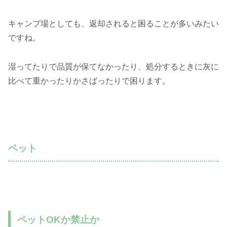
キャンプ場としても、返却されると困ることが多いみたい
ですね。
湿ってたりで品質が保てなかったり、処分するときに灰に
比べて重かったりかさばったりで困ります。
ペット
ペットOKか禁止か