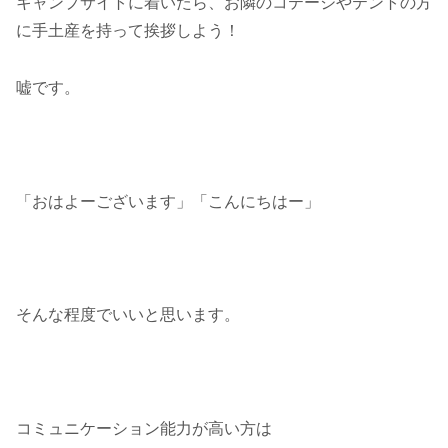
キャンプサイトに着いたら、お隣のコテージやテントの方
に手土産を持って挨拶しよう！
嘘です。
「おはよーございます」「こんにちはー」
そんな程度でいいと思います。
コミュニケーション能力が高い方は