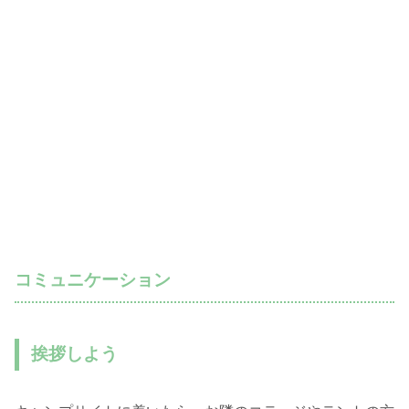
コミュニケーション
挨拶しよう