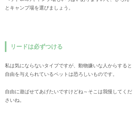
とキャンプ場を選びましょう。
リードは必ずつける
私は気にならないタイプですが、動物嫌いな人からすると
自由を与えられているペットは恐ろしいものです。
自由に遊ばせてあげたいですけどね～そこは我慢してくだ
さいね。