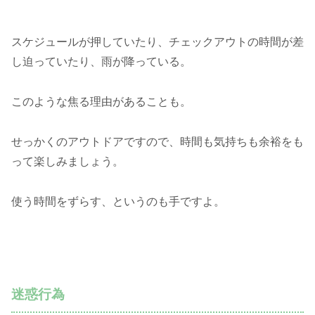
スケジュールが押していたり、チェックアウトの時間が差
し迫っていたり、雨が降っている。
このような焦る理由があることも。
せっかくのアウトドアですので、時間も気持ちも余裕をも
って楽しみましょう。
使う時間をずらす、というのも手ですよ。
迷惑行為