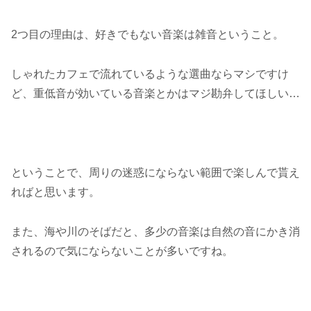
2つ目の理由は、好きでもない音楽は雑音ということ。
しゃれたカフェで流れているような選曲ならマシですけ
ど、重低音が効いている音楽とかはマジ勘弁してほしい…
ということで、周りの迷惑にならない範囲で楽しんで貰え
ればと思います。
また、海や川のそばだと、多少の音楽は自然の音にかき消
されるので気にならないことが多いですね。