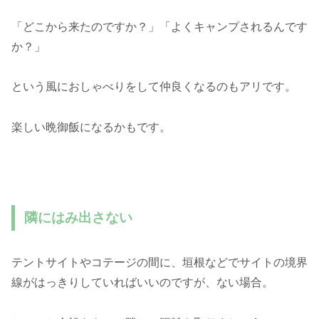
「どこから来たのですか？」「よくキャンプされるんです
か？」
という風におしゃべりをして仲良くなるのもアリです。
楽しい晩御飯になるかもです。
隣にはみ出さない
テントサイトやコテージの間に、垣根などでサイトの境界
線がはっきりしていればいいのですが、ない場合。