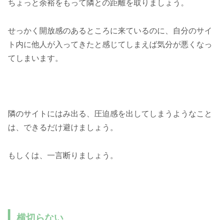
ちょっと余裕をもって隣との距離を取りましょう。
せっかく開放感のあるところに来ているのに、自分のサイ
ト内に他人が入ってきたと感じてしまえば気分が悪くなっ
てしまいます。
隣のサイトにはみ出る、圧迫感を出してしまうようなこと
は、できるだけ避けましょう。
もしくは、一言断りましょう。
横切らない