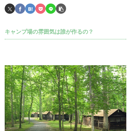
キャンプ場の雰囲気は誰が作るの？