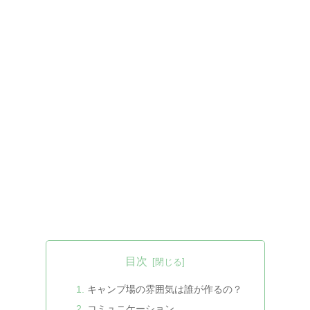
目次
キャンプ場の雰囲気は誰が作るの？
コミュニケーション