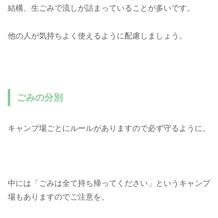
結構、生ごみで流しが詰まっていることが多いです。
他の人が気持ちよく使えるように配慮しましょう。
ごみの分別
キャンプ場ごとにルールがありますので必ず守るように。
中には「ごみは全て持ち帰ってください」というキャンプ
場もありますのでご注意を。