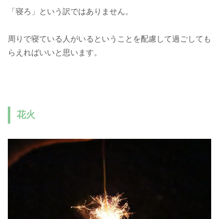
「寝ろ」という訳ではありません。
周りで寝ている人がいるということを配慮して過ごしても
らえればいいと思います。
花火