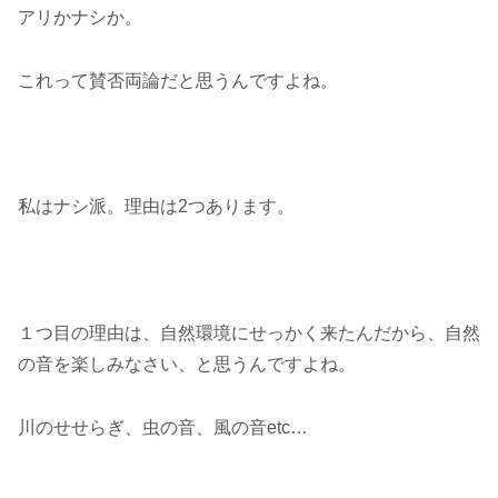
アリかナシか。
これって賛否両論だと思うんですよね。
私はナシ派。理由は2つあります。
１つ目の理由は、自然環境にせっかく来たんだから、自然
の音を楽しみなさい、と思うんですよね。
川のせせらぎ、虫の音、風の音etc…