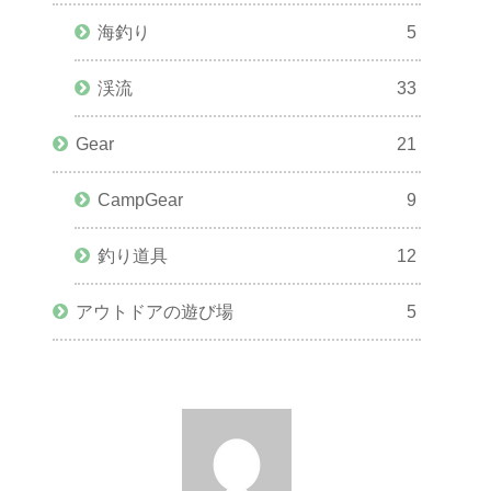
海釣り
5
渓流
33
Gear
21
CampGear
9
釣り道具
12
アウトドアの遊び場
5