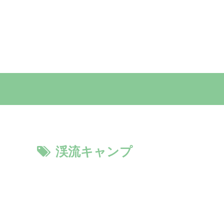
渓流キャンプ