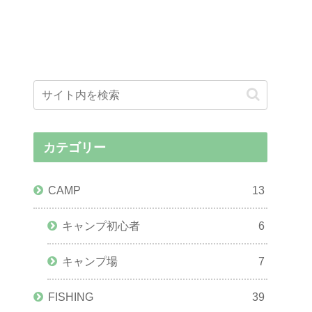
カテゴリー
CAMP
13
キャンプ初心者
6
キャンプ場
7
FISHING
39